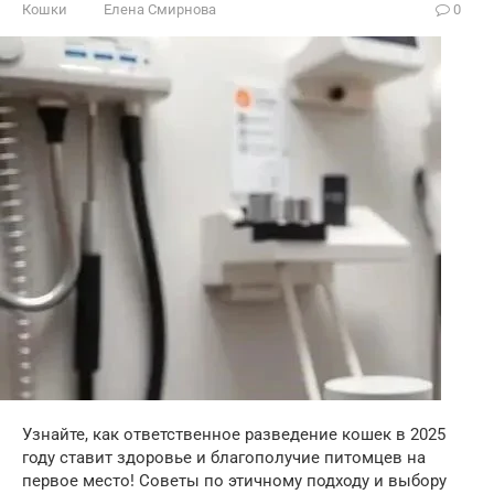
Кошки
Елена Смирнова
0
Узнайте, как ответственное разведение кошек в 2025
году ставит здоровье и благополучие питомцев на
первое место! Советы по этичному подходу и выбору