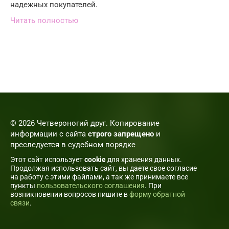
надежных покупателей.
Читать полностью
© 2026 Четвероногий друг. Копирование
информации с сайта
строго запрещено
и
преследуется в судебном порядке
Этот сайт использует
cookie
для хранения данных.
Продолжая использовать сайт, вы даете свое согласие
на работу с этими файлами, а так же принимаете все
пункты
пользовательского соглашения
. При
возникновении вопросов пишите в
форму обратной
связи
.