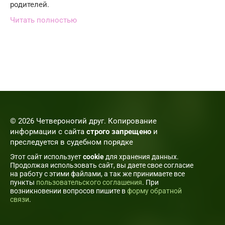
родителей.
Читать полностью
© 2026 Четвероногий друг. Копирование
информации с сайта
строго запрещено
и
преследуется в судебном порядке
Этот сайт использует
cookie
для хранения данных.
Продолжая использовать сайт, вы даете свое согласие
на работу с этими файлами, а так же принимаете все
пункты
пользовательского соглашения
. При
возникновении вопросов пишите в
форму обратной
связи
.