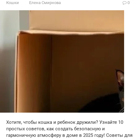
Кошки
Елена Смирнова
0
Хотите, чтобы кошка и ребенок дружили? Узнайте 10
простых советов, как создать безопасную и
гармоничную атмосферу в доме в 2025 году! Советы для