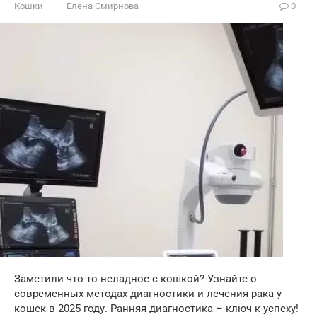
Кошки
Елена Смирнова
0
Заметили что-то неладное с кошкой? Узнайте о
современных методах диагностики и лечения рака у
кошек в 2025 году. Ранняя диагностика – ключ к успеху!