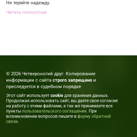
Не теряйте надежду.
Читать полностью
© 2026 Четвероногий друг. Копирование
информации с сайта
строго запрещено
и
преследуется в судебном порядке
Этот сайт использует
cookie
для хранения данных.
Продолжая использовать сайт, вы даете свое согласие
на работу с этими файлами, а так же принимаете все
пункты
пользовательского соглашения
. При
возникновении вопросов пишите в
форму обратной
связи
.