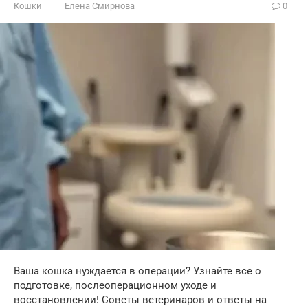
Кошки
Елена Смирнова
0
Ваша кошка нуждается в операции? Узнайте все о
подготовке, послеоперационном уходе и
восстановлении! Советы ветеринаров и ответы на