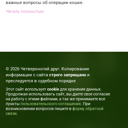
важные вопросы об операции кошке.
Читать полностью
© 2026 Четвероногий друг. Копирование
информации с сайта
строго запрещено
и
преследуется в судебном порядке
Этот сайт использует
cookie
для хранения данных.
Продолжая использовать сайт, вы даете свое согласие
на работу с этими файлами, а так же принимаете все
пункты
пользовательского соглашения
. При
возникновении вопросов пишите в
форму обратной
связи
.