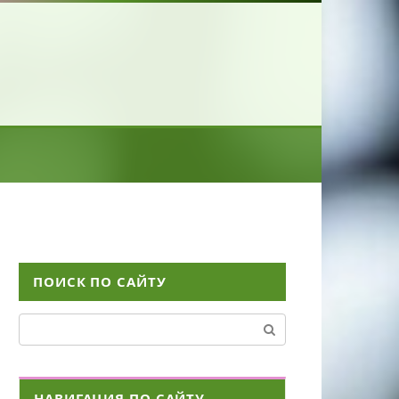
ПОИСК ПО САЙТУ
Поиск:
НАВИГАЦИЯ ПО САЙТУ