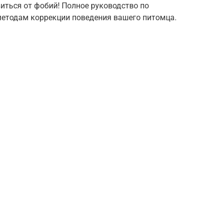
виться от фобий! Полное руководство по
етодам коррекции поведения вашего питомца.