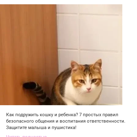
Как подружить кошку и ребенка? 7 простых правил
безопасного общения и воспитания ответственности.
Защитите малыша и пушистика!