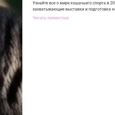
Узнайте все о мире кошачьего спорта в 20
захватывающие выставки и подготовка ко
Читать полностью