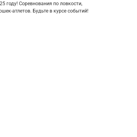
25 году! Соревнования по ловкости,
шек-атлетов. Будьте в курсе событий!