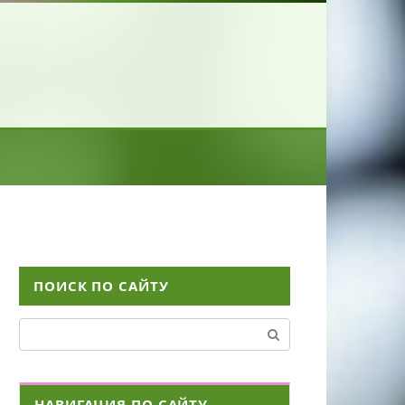
ПОИСК ПО САЙТУ
Поиск:
НАВИГАЦИЯ ПО САЙТУ