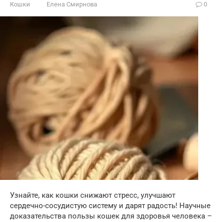
Кошки
Елена Смирнова
0
Узнайте, как кошки снижают стресс, улучшают
сердечно-сосудистую систему и дарят радость! Научные
доказательства пользы кошек для здоровья человека –