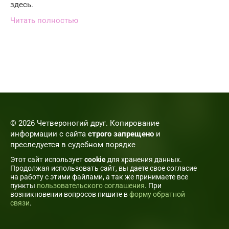
здесь.
Читать полностью
© 2026 Четвероногий друг. Копирование
информации с сайта
строго запрещено
и
преследуется в судебном порядке
Этот сайт использует
cookie
для хранения данных.
Продолжая использовать сайт, вы даете свое согласие
на работу с этими файлами, а так же принимаете все
пункты
пользовательского соглашения
. При
возникновении вопросов пишите в
форму обратной
связи
.