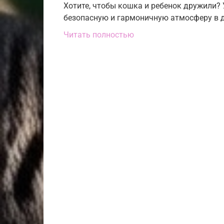
Хотите, чтобы кошка и ребенок дружили? 
безопасную и гармоничную атмосферу в до
Читать полностью