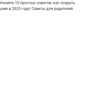
Узнайте 10 простых советов, как создать
ме в 2025 году! Советы для родителей.