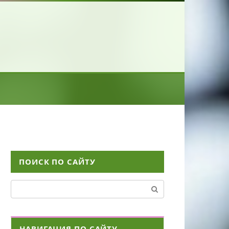
ПОИСК ПО САЙТУ
Поиск:
НАВИГАЦИЯ ПО САЙТУ