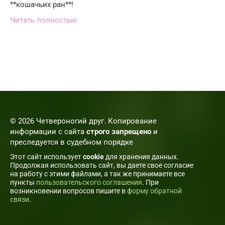
**кошачьих ран**!
Читать полностью
© 2026 Четвероногий друг. Копирование
информации с сайта
строго запрещено
и
преследуется в судебном порядке
Этот сайт использует
cookie
для хранения данных.
Продолжая использовать сайт, вы даете свое согласие
на работу с этими файлами, а так же принимаете все
пункты
пользовательского соглашения
. При
возникновении вопросов пишите в
форму обратной
связи
.