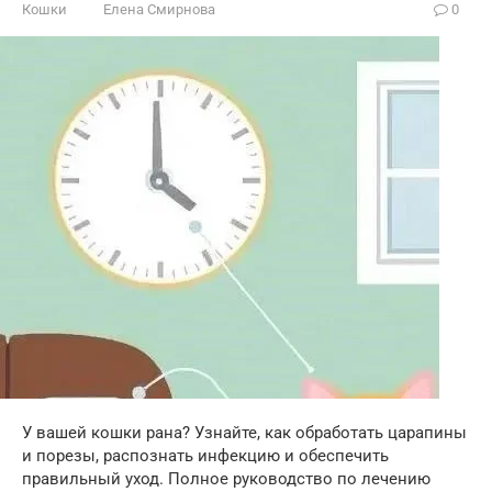
Кошки
Елена Смирнова
0
У вашей кошки рана? Узнайте, как обработать царапины
и порезы, распознать инфекцию и обеспечить
правильный уход. Полное руководство по лечению