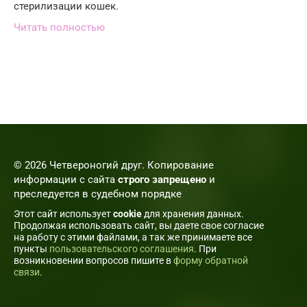
стерилизации кошек.
Читать полностью
© 2026 Четвероногий друг. Копирование
информации с сайта
строго запрещено
и
преследуется в судебном порядке
Этот сайт использует
cookie
для хранения данных.
Продолжая использовать сайт, вы даете свое согласие
на работу с этими файлами, а так же принимаете все
пункты
пользовательского соглашения
. При
возникновении вопросов пишите в
форму обратной
связи
.