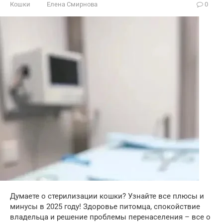
Кошки
Елена Смирнова
0
Думаете о стерилизации кошки? Узнайте все плюсы и
минусы в 2025 году! Здоровье питомца, спокойствие
владельца и решение проблемы перенаселения – все о