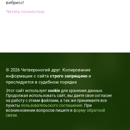
вибрисс!
Читать полностью
© 2026 Четвероногий друг. Копирование
информации с сайта
строго запрещено
и
преследуется в судебном порядке
Этот сайт использует
cookie
для хранения данных.
Продолжая использовать сайт, вы даете свое согласие
на работу с этими файлами, а так же принимаете все
пункты
пользовательского соглашения
. При
возникновении вопросов пишите в
форму обратной
связи
.