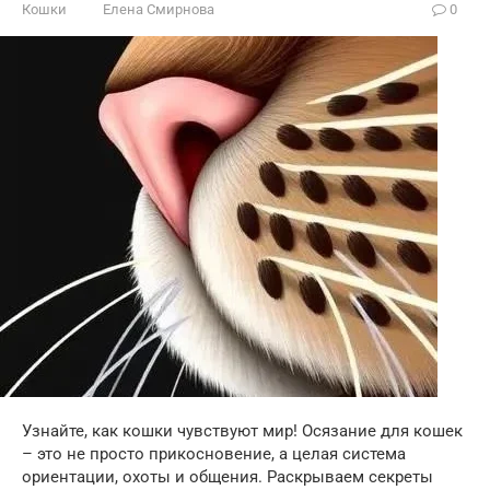
Кошки
Елена Смирнова
0
Узнайте, как кошки чувствуют мир! Осязание для кошек
– это не просто прикосновение, а целая система
ориентации, охоты и общения. Раскрываем секреты