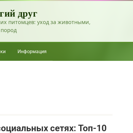
гий друг
их питомцев: уход за животными,
 пород
ки
Информация
оциальных сетях: Топ-10