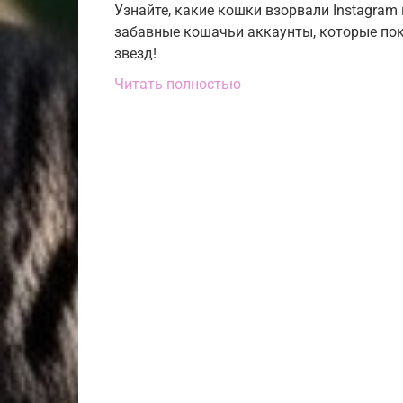
Узнайте, какие кошки взорвали Instagram
забавные кошачьи аккаунты, которые пок
звезд!
Читать полностью