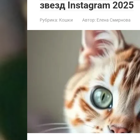
звезд Instagram 2025
Рубрика:
Кошки
Автор:
Елена Смирнова