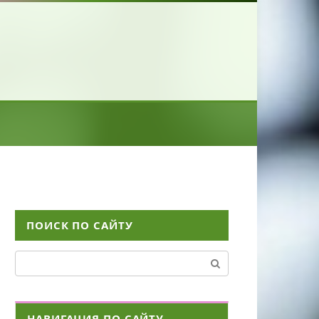
ПОИСК ПО САЙТУ
Поиск:
НАВИГАЦИЯ ПО САЙТУ