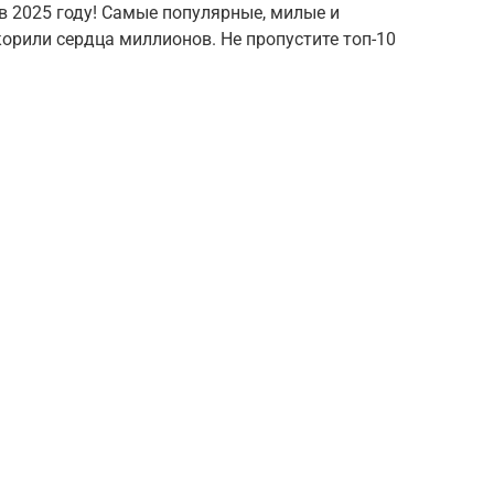
 в 2025 году! Самые популярные, милые и
орили сердца миллионов. Не пропустите топ-10