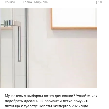
Кошки
Елена Смирнова
0
Мучаетесь с выбором лотка для кошки? Узнайте, как
подобрать идеальный вариант и легко приучить
питомца к туалету! Советы экспертов 2025 года.