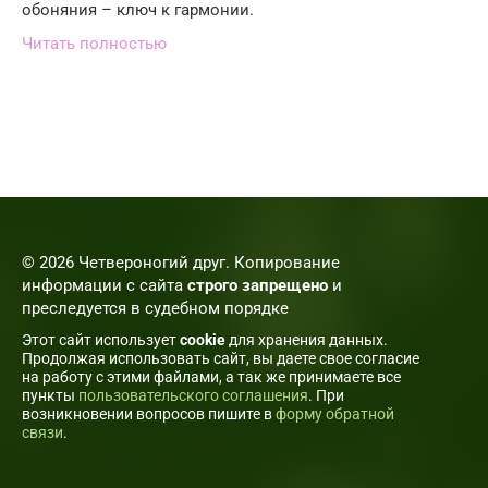
обоняния – ключ к гармонии.
Читать полностью
© 2026 Четвероногий друг. Копирование
информации с сайта
строго запрещено
и
преследуется в судебном порядке
Этот сайт использует
cookie
для хранения данных.
Продолжая использовать сайт, вы даете свое согласие
на работу с этими файлами, а так же принимаете все
пункты
пользовательского соглашения
. При
возникновении вопросов пишите в
форму обратной
связи
.