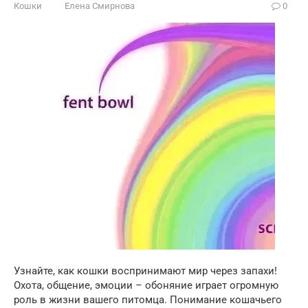
Кошки
Елена Смирнова
0
Узнайте, как кошки воспринимают мир через запахи!
Охота, общение, эмоции – обоняние играет огромную
роль в жизни вашего питомца. Понимание кошачьего