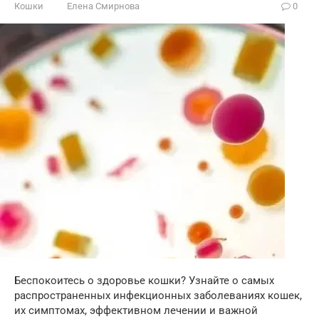
Кошки
Елена Смирнова
0
Беспокоитесь о здоровье кошки? Узнайте о самых
распространенных инфекционных заболеваниях кошек,
их симптомах, эффективном лечении и важной