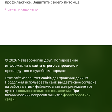
профилактике. Защитите своего питомца!
Читать полностью
© 2026 Четвероногий друг. Копирование
информации с сайта
строго запрещено
и
преследуется в судебном порядке
Этот сайт использует
cookie
для хранения данных.
Продолжая использовать сайт, вы даете свое согласие
на работу с этими файлами, а так же принимаете все
пункты
пользовательского соглашения
. При
возникновении вопросов пишите в
форму обратной
связи
.