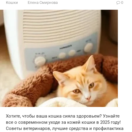
Кошки
Елена Смирнова
0
Хотите, чтобы ваша кошка сияла здоровьем? Узнайте
все о современном уходе за кожей кошки в 2025 году!
Советы ветеринаров, лучшие средства и профилактика