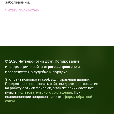
заболеваний.
Читать полностью
© 2026 Четвероногий друг. Копирование
информации с сайта
строго запрещено
и
преследуется в судебном порядке
Этот сайт использует
cookie
для хранения данных.
Продолжая использовать сайт, вы даете свое согласие
на работу с этими файлами, а так же принимаете все
пункты
пользовательского соглашения
. При
возникновении вопросов пишите в
форму обратной
связи
.