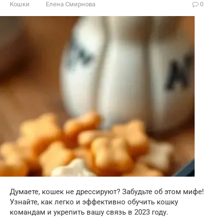
Кошки
Елена Смирнова
0
Думаете, кошек не дрессируют? Забудьте об этом мифе!
Узнайте, как легко и эффективно обучить кошку
командам и укрепить вашу связь в 2023 году.