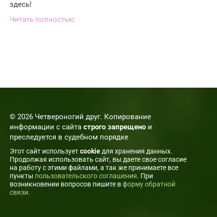
здесь!
Читать полностью
© 2026 Четвероногий друг. Копирование
информации с сайта
строго запрещено
и
преследуется в судебном порядке
Этот сайт использует
cookie
для хранения данных.
Продолжая использовать сайт, вы даете свое согласие
на работу с этими файлами, а так же принимаете все
пункты
пользовательского соглашения
. При
возникновении вопросов пишите в
форму обратной
связи
.