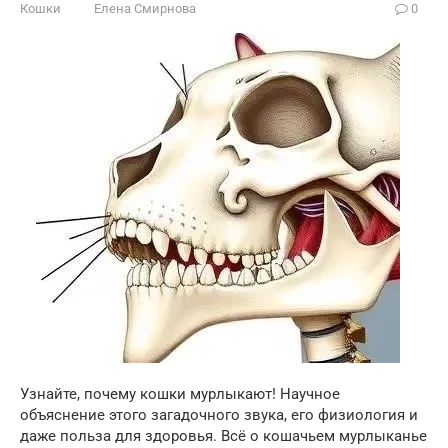
Кошки
Елена Смирнова
0
Узнайте, почему кошки мурлыкают! Научное
объяснение этого загадочного звука, его физиология и
даже польза для здоровья. Всё о кошачьем мурлыканье