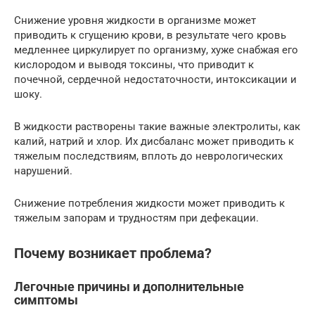
Снижение уровня жидкости в организме может
приводить к сгущению крови, в результате чего кровь
медленнее циркулирует по организму, хуже снабжая его
кислородом и выводя токсины, что приводит к
почечной, сердечной недостаточности, интоксикации и
шоку.
В жидкости растворены такие важные электролиты, как
калий, натрий и хлор. Их дисбаланс может приводить к
тяжелым последствиям, вплоть до неврологических
нарушений.
Снижение потребления жидкости может приводить к
тяжелым запорам и трудностям при дефекации.
Почему возникает проблема?
Легочные причины и дополнительные
симптомы