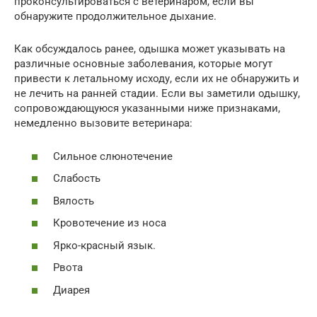
проконсультироваться с ветеринаром, если вы
обнаружите продолжительное дыхание.
Как обсуждалось ранее, одышка может указывать на
различные основные заболевания, которые могут
привести к летальному исходу, если их не обнаружить и
не лечить на ранней стадии. Если вы заметили одышку,
сопровождающуюся указанными ниже признаками,
немедленно вызовите ветеринара:
Сильное слюнотечение
Слабость
Вялость
Кровотечение из носа
Ярко-красный язык.
Рвота
Диарея