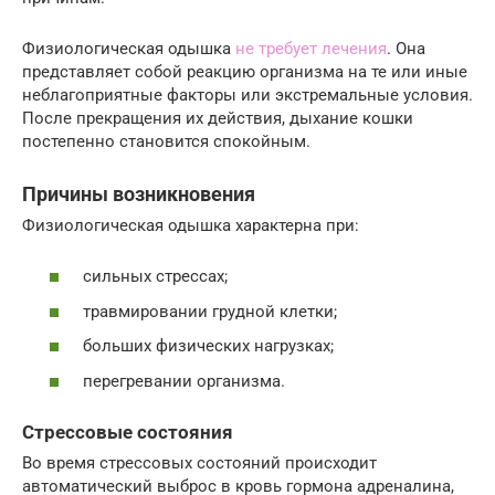
Физиологическая одышка
не требует лечения
. Она
представляет собой реакцию организма на те или иные
неблагоприятные факторы или экстремальные условия.
После прекращения их действия, дыхание кошки
постепенно становится спокойным.
Причины возникновения
Физиологическая одышка характерна при:
сильных стрессах;
травмировании грудной клетки;
больших физических нагрузках;
перегревании организма.
Стрессовые состояния
Во время стрессовых состояний происходит
автоматический выброс в кровь гормона адреналина,