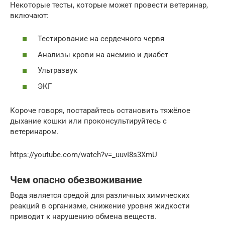
Некоторые тесты, которые может провести ветеринар,
включают:
Тестирование на сердечного червя
Анализы крови на анемию и диабет
Ультразвук
ЭКГ
Короче говоря, постарайтесь остановить тяжёлое
дыхание кошки или проконсультируйтесь с
ветеринаром.
https://youtube.com/watch?v=_uuvI8s3XmU
Чем опасно обезвоживание
Вода является средой для различных химических
реакций в организме, снижение уровня жидкости
приводит к нарушению обмена веществ.