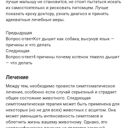
лучше малышу не становится, не стоит пытаться искать
их самостоятельно и рисковать питомцем. Лучше
показать кроху доктору, узнать диагноз и принять
адекватные лечебные меры.
Предыдущая
Вопрос-ответКот дышит как собака, высунув язык —
причины и что делать
Следующая
Вопрос-ответ4 причины почему котенок тяжело дышит
— что делать
Лечение
Между тем, необходимо провести симптоматическое
лечение, особенно если случай серьезный и страдает
общее состояние животного. Следующая
симптоматическая терапия может быть применена для
некоторых (но не для всех) животных с асцитом. Она
может уменьшить интенсивность симптомов и
облегчить жизнь вашему животному. Однако, это