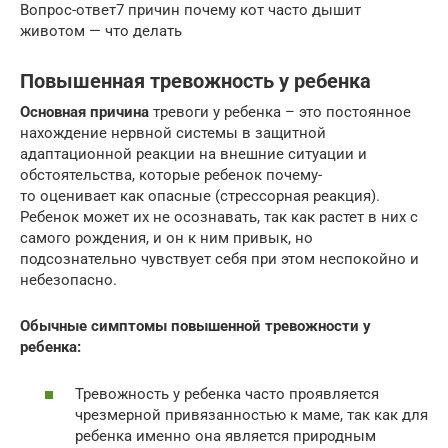
Вопрос-ответ7 причин почему кот часто дышит
животом — что делать
Повышенная тревожность у ребенка
Основная причина
тревоги у ребенка – это постоянное
нахождение нервной системы в защитной
адаптационной реакции на внешние ситуации и
обстоятельства, которые ребенок почему-
то оценивает как опасные (стрессорная реакция).
Ребенок может их не осознавать, так как растет в них с
самого рождения, и он к ним привык, но
подсознательно чувствует себя при этом неспокойно и
небезопасно.
Обычные симптомы повышенной тревожности у
ребенка:
Тревожность у ребенка часто проявляется
чрезмерной привязанностью к маме, так как для
ребенка именно она является природным