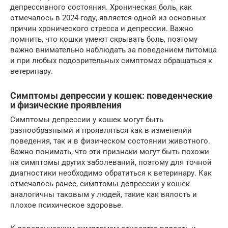
депрессивного состояния. Хроническая боль, как
отмечалось в 2024 году, является одной из основных
причин хронического стресса и депрессии. Важно
помнить, что кошки умеют скрывать боль, поэтому
важно внимательно наблюдать за поведением питомца
и при любых подозрительных симптомах обращаться к
ветеринару.
Симптомы депрессии у кошек: поведенческие
и физические проявления
Симптомы депрессии у кошек могут быть
разнообразными и проявляться как в изменении
поведения, так и в физическом состоянии животного.
Важно понимать, что эти признаки могут быть похожи
на симптомы других заболеваний, поэтому для точной
диагностики необходимо обратиться к ветеринару. Как
отмечалось ранее, симптомы депрессии у кошек
аналогичны таковым у людей, такие как вялость и
плохое психическое здоровье.