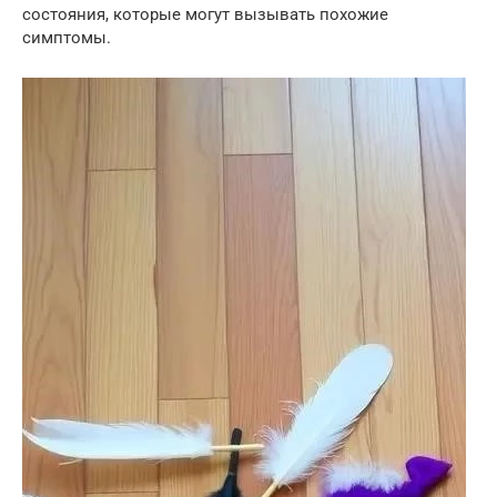
состояния, которые могут вызывать похожие
симптомы.