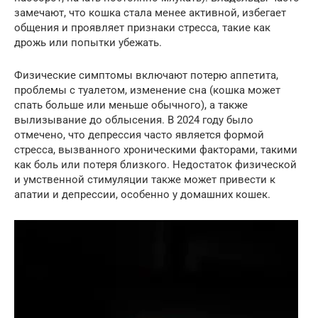
замечают, что кошка стала менее активной, избегает
общения и проявляет признаки стресса, такие как
дрожь или попытки убежать.
Физические симптомы включают потерю аппетита,
проблемы с туалетом, изменение сна (кошка может
спать больше или меньше обычного), а также
вылизывание до облысения. В 2024 году было
отмечено, что депрессия часто является формой
стресса, вызванного хроническими факторами, такими
как боль или потеря близкого. Недостаток физической
и умственной стимуляции также может привести к
апатии и депрессии, особенно у домашних кошек.