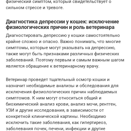
физический симптом, который свидетельствует о
сильном стрессе и тревоге.
Диагностика депрессии у кошек: исключение
физиологических причин и роль ветеринара
Диагностировать депрессию у кошки самостоятельно
крайне сложно и опасно. Важно понимать, что многие
симптомы, которые могут указывать на депрессию,
также могут быть признаками различных физических
заболеваний. Поэтому первым и самым важным шагом
является обращение к ветеринарному врачу.
Ветеринар проведет тщательный осмотр кошки и
назначит необходимые анализы и обследования для
исключения физиологических причин наблюдаемых
симптомов. К ним могут относиться общий и
биохимический анализ крови, анализ мочи, рентген,
УЗИ и другие исследования, в зависимости от
конкретной клинической картины. Необходимо
исключить такие заболевания, как гипертиреоз,
заболевания почек, печени, инфекции и другие