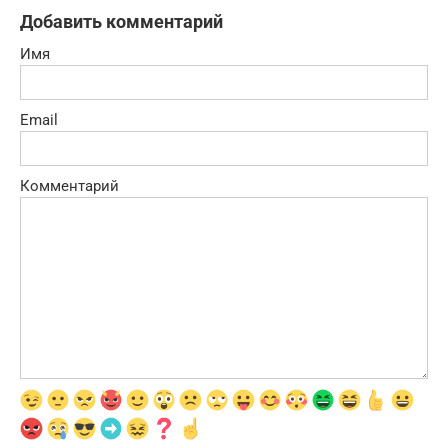
Добавить комментарий
Имя
Email
Комментарий