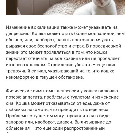
Изменение вокализации также может указывать на
депрессию. Кошка может стать более молчаливой, чем
обычно, или, наоборот, начать постоянно мяукать,
выражая свое беспокойство и страх. В повседневной
жизни это может проявляться в том, что кошка
перестает отвечать на зов хозяина или не проявляет
интереса к ласкам. Стремление убежать – еще один
тревожный сигнал, указывающий на то, что кошке
некомфортно в текущей обстановке.
Физические симптомы депрессии у кошек включают
потерю аппетита, проблемы с туалетом и изменение
сна. Кошка может отказываться от еды, даже от
любимых лакомств, что приводит к потере веса.
Проблемы с туалетом могут проявляться в виде
запоров или, наоборот, диареи. Вылизывание до
облысения – это еще один распространенный