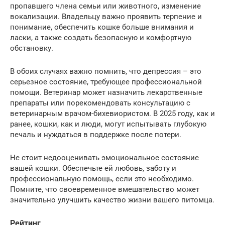
пропавшего члена семьи или животного, изменение
вокализации. Владельцу важно проявить терпение и
понимание, обеспечить кошке больше внимания и
ласки, а также создать безопасную и комфортную
обстановку.
В обоих случаях важно помнить, что депрессия – это
серьезное состояние, требующее профессиональной
помощи. Ветеринар может назначить лекарственные
препараты или порекомендовать консультацию с
ветеринарным врачом-бихевиористом. В 2025 году, как и
ранее, кошки, как и люди, могут испытывать глубокую
печаль и нуждаться в поддержке после потери.
Не стоит недооценивать эмоциональное состояние
вашей кошки. Обеспечьте ей любовь, заботу и
профессиональную помощь, если это необходимо.
Помните, что своевременное вмешательство может
значительно улучшить качество жизни вашего питомца.
Рейтинг