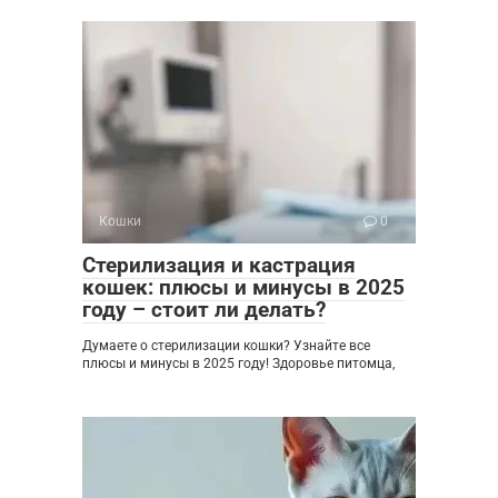
Кошки
0
Стерилизация и кастрация
кошек: плюсы и минусы в 2025
году – стоит ли делать?
Думаете о стерилизации кошки? Узнайте все
плюсы и минусы в 2025 году! Здоровье питомца,