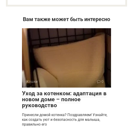
Вам также может быть интересно
Кошки
0
Уход за котенком: адаптация в
новом доме – полное
руководство
Принесли домой котенка? Поздравляем! Узнайте,
как создать уют и безопасность для малыша,
правильно его