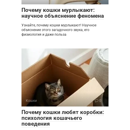
Почему кошки мурлыкают:
научное объяснение феномена
Узнайте, почему кошки мурлыкают! Научное
объяснение этого загадочного звука, его
физиология и даже польза
Кошки
0
Почему кошки любят коробки:
психология кошачьего
поведения