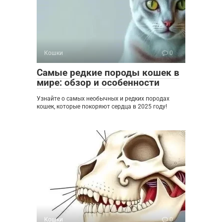
Кошки
0
Самые редкие породы кошек в
мире: обзор и особенности
Узнайте о самых необычных и редких породах
кошек, которые покоряют сердца в 2025 году!
Кошки
0