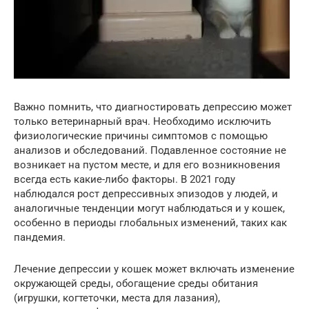
Важно помнить, что диагностировать депрессию может
только ветеринарный врач. Необходимо исключить
физиологические причины симптомов с помощью
анализов и обследований. Подавленное состояние не
возникает на пустом месте, и для его возникновения
всегда есть какие-либо факторы. В 2021 году
наблюдался рост депрессивных эпизодов у людей, и
аналогичные тенденции могут наблюдаться и у кошек,
особенно в периоды глобальных изменений, таких как
пандемия.
Лечение депрессии у кошек может включать изменение
окружающей среды, обогащение среды обитания
(игрушки, когтеточки, места для лазания),