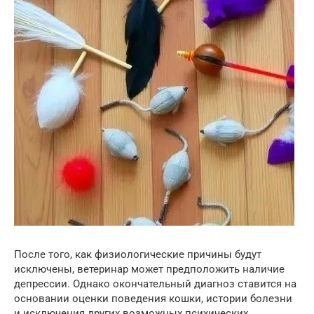
После того, как физиологические причины будут
исключены, ветеринар может предположить наличие
депрессии. Однако окончательный диагноз ставится на
основании оценки поведения кошки, истории болезни
и исключения других возможных психических