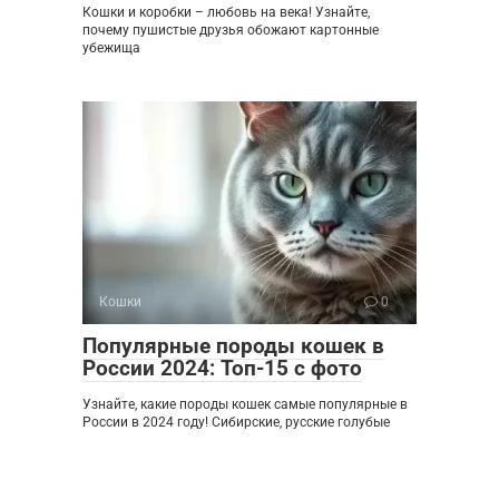
Кошки и коробки – любовь на века! Узнайте,
почему пушистые друзья обожают картонные
убежища
Кошки
0
Популярные породы кошек в
России 2024: Топ-15 с фото
Узнайте, какие породы кошек самые популярные в
России в 2024 году! Сибирские, русские голубые