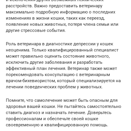
расстройств. Важно предоставить ветеринару
максимально подробную информацию о последних
изменениях в жизни кошки, таких как переезд,
появление новых животных, потеря члена семьи или
другие стрессовые события.
Роль ветеринара в диагностике депрессии у кошек
неоценима. Только квалифицированный специалист
может правильно оценить состояние животного,
исключить другие заболевания и разработать
эффективный план лечения. Ветеринар также может
порекомендовать консультацию с ветеринарным
врачом-бихевиористом, который специализируется на
лечении поведенческих проблем у животных.
Помните, что самолечение может быть опасным для
здоровья вашей кошки. Не пытайтесь самостоятельно
ставить диагноз и назначать лечение. Доверьтесь
профессионалам и обеспечьте своей кошке
своевременную и квалифицированную помощь.