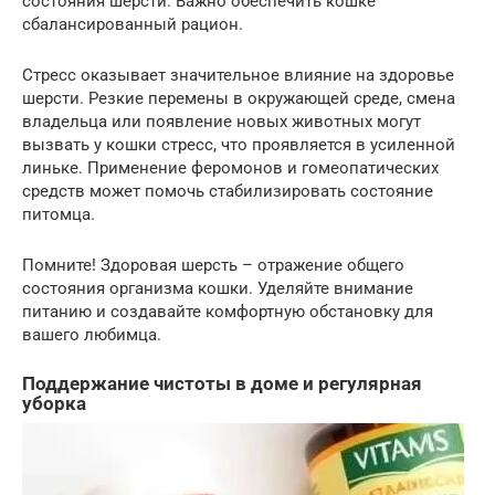
состояния шерсти. Важно обеспечить кошке
сбалансированный рацион.
Стресс оказывает значительное влияние на здоровье
шерсти. Резкие перемены в окружающей среде, смена
владельца или появление новых животных могут
вызвать у кошки стресс, что проявляется в усиленной
линьке. Применение феромонов и гомеопатических
средств может помочь стабилизировать состояние
питомца.
Помните! Здоровая шерсть – отражение общего
состояния организма кошки. Уделяйте внимание
питанию и создавайте комфортную обстановку для
вашего любимца.
Поддержание чистоты в доме и регулярная
уборка