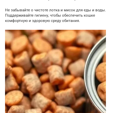
Не забывайте о чистоте лотка и мисок для еды и воды.
Поддерживайте гигиену, чтобы обеспечить кошке
комфортную и здоровую среду обитания.