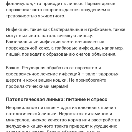
фолликулов, что приводит к линьке. Паразитарные
поражения часто сопровождаются похудением и
тревожностью у животного.
Инфекции, такие как бактериальные и грибковые, также
могут вызывать патологическую линьку.
Бактериальные инфекции часто возникают на
поврежденной коже, а грибковые инфекции, например,
лишай, приводят к образованию очагов облысения.
Важно! Регулярная обработка от паразитов и
своевременное лечение инфекций – залог здоровья
шерсти и кожи вашей кошки. Не пренебрегайте
профилактическими мерами!
Патологическая линька: питание и стресс
Неправильное питание – одна из ключевых причин
патологической линьки. Недостаток витаминов и
минералов, низкое качество корма или расстройства
желудочно-кишечного тракта приводят к ухудшению