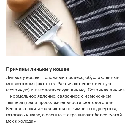
Причины линьки у кошек
Линька у кошек – сложный процесс, обусловленный
множеством факторов. Различают естественную
(сезонную) и патологическую линьку. Сезонная линька
– нормальное явление, связанное с изменением
температуры и продолжительности светового дня.
Весной кошки избавляются от зимнего подшерстка,
готовясь к жаре, а осенью – отращивают более густой
мех к холодам.