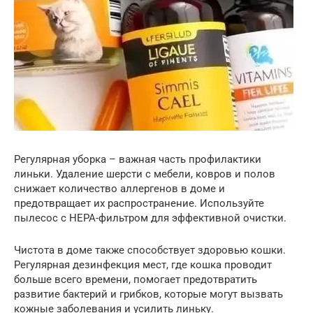
Регулярная уборка – важная часть профилактики
линьки. Удаление шерсти с мебели, ковров и полов
снижает количество аллергенов в доме и
предотвращает их распространение. Используйте
пылесос с HEPA-фильтром для эффективной очистки.
Чистота в доме также способствует здоровью кошки.
Регулярная дезинфекция мест, где кошка проводит
больше всего времени, помогает предотвратить
развитие бактерий и грибков, которые могут вызвать
кожные заболевания и усилить линьку.