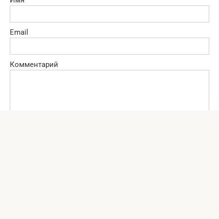
Имя
Email
Комментарий