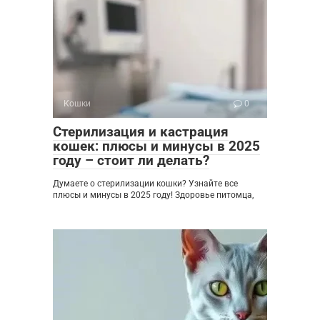
Кошки
0
Стерилизация и кастрация
кошек: плюсы и минусы в 2025
году – стоит ли делать?
Думаете о стерилизации кошки? Узнайте все
плюсы и минусы в 2025 году! Здоровье питомца,