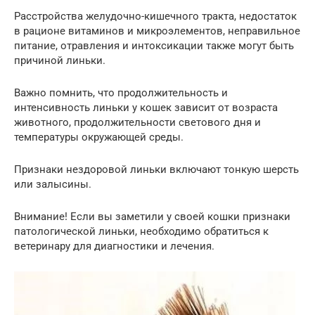
Расстройства желудочно-кишечного тракта, недостаток
в рационе витаминов и микроэлементов, неправильное
питание, отравления и интоксикации также могут быть
причиной линьки.
Важно помнить, что продолжительность и
интенсивность линьки у кошек зависит от возраста
животного, продолжительности светового дня и
температуры окружающей среды.
Признаки нездоровой линьки включают тонкую шерсть
или залысины.
Внимание! Если вы заметили у своей кошки признаки
патологической линьки, необходимо обратиться к
ветеринару для диагностики и лечения.