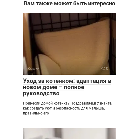
Вам также может быть интересно
Кошки
0
Уход за котенком: адаптация в
новом доме – полное
руководство
Принесли домой котенка? Поздравляем! Узнайте,
как создать уют и безопасность для малыша,
правильно его