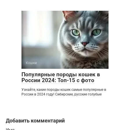
Кошки
0
Популярные породы кошек в
России 2024: Топ-15 с фото
Узнайте, какие породы кошек самые популярные в
России в 2024 году! Сибирские, русские голубые
Добавить комментарий