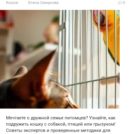
Кошки
Елена Смирнова
0
Мечтаете о дружной семье питомцев? Узнайте, как
подружить кошку с собакой, птицей или грызуном!
Советы экспертов и проверенные методики для