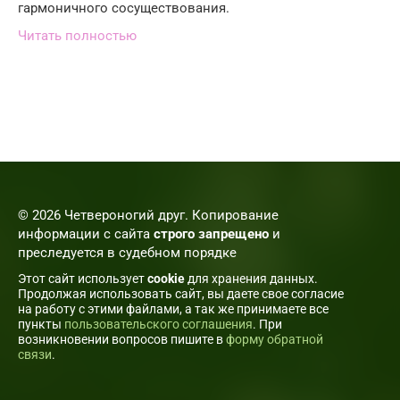
гармоничного сосуществования.
Читать полностью
© 2026 Четвероногий друг. Копирование
информации с сайта
строго запрещено
и
преследуется в судебном порядке
Этот сайт использует
cookie
для хранения данных.
Продолжая использовать сайт, вы даете свое согласие
на работу с этими файлами, а так же принимаете все
пункты
пользовательского соглашения
. При
возникновении вопросов пишите в
форму обратной
связи
.