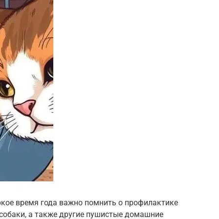
ркое время года важно помнить о профилактике
 собаки, а также другие пушистые домашние