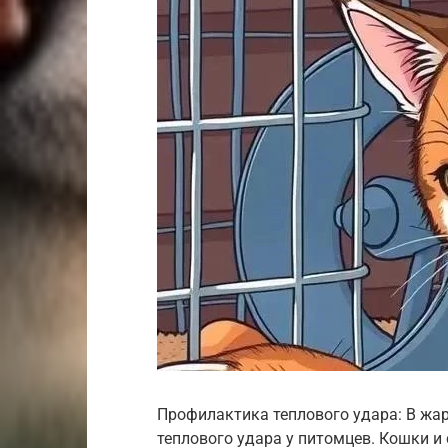
Профилактика теплового удара: В жа
теплового удара у питомцев. Кошки и