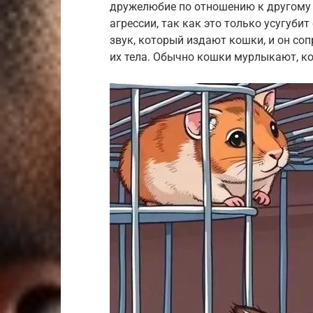
дружелюбие по отношению к другому 
агрессии, так как это только усугуб
звук, который издают кошки, и он со
их тела. Обычно кошки мурлыкают, ко