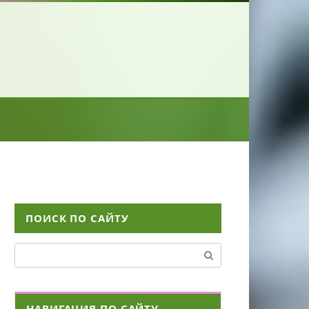
ПОИСК ПО САЙТУ
Поиск:
НАВИГАЦИЯ ПО САЙТУ