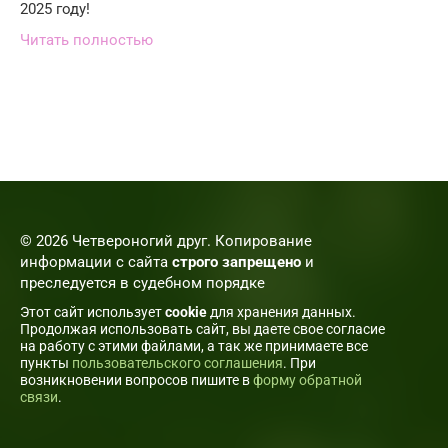
2025 году!
Читать полностью
© 2026 Четвероногий друг. Копирование
информации с сайта
строго запрещено
и
преследуется в судебном порядке
Этот сайт использует
cookie
для хранения данных.
Продолжая использовать сайт, вы даете свое согласие
на работу с этими файлами, а так же принимаете все
пункты
пользовательского соглашения
. При
возникновении вопросов пишите в
форму обратной
связи
.