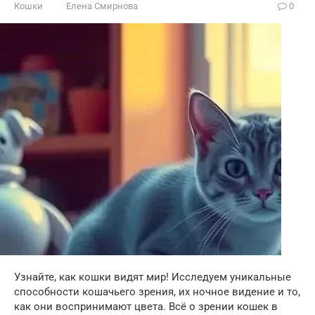
Кошки
Елена Смирнова
0
Узнайте, как кошки видят мир! Исследуем уникальные
способности кошачьего зрения, их ночное видение и то,
как они воспринимают цвета. Всё о зрении кошек в