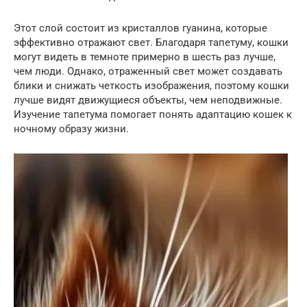
Этот слой состоит из кристаллов гуанина, которые
эффективно отражают свет. Благодаря тапетуму, кошки
могут видеть в темноте примерно в шесть раз лучше,
чем люди. Однако, отраженный свет может создавать
блики и снижать четкость изображения, поэтому кошки
лучше видят движущиеся объекты, чем неподвижные.
Изучение тапетума помогает понять адаптацию кошек к
ночному образу жизни.