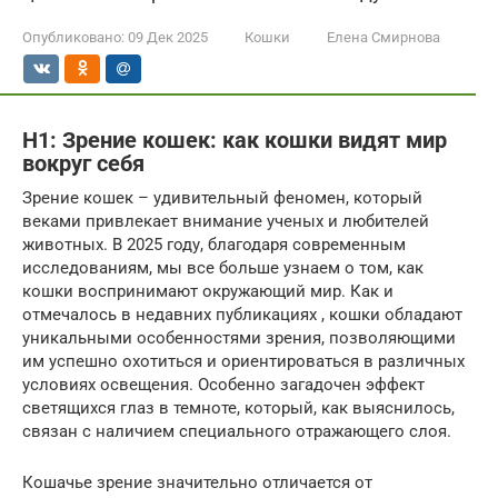
Опубликовано:
09 Дек 2025
Кошки
Елена Смирнова
H1: Зрение кошек: как кошки видят мир
вокруг себя
Зрение кошек – удивительный феномен, который
веками привлекает внимание ученых и любителей
животных. В 2025 году, благодаря современным
исследованиям, мы все больше узнаем о том, как
кошки воспринимают окружающий мир. Как и
отмечалось в недавних публикациях , кошки обладают
уникальными особенностями зрения, позволяющими
им успешно охотиться и ориентироваться в различных
условиях освещения. Особенно загадочен эффект
светящихся глаз в темноте, который, как выяснилось,
связан с наличием специального отражающего слоя.
Кошачье зрение значительно отличается от