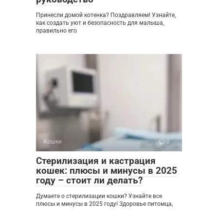
Принесли домой котенка? Поздравляем! Узнайте,
как создать уют и безопасность для малыша,
правильно его
Кошки
0
Стерилизация и кастрация
кошек: плюсы и минусы в 2025
году – стоит ли делать?
Думаете о стерилизации кошки? Узнайте все
плюсы и минусы в 2025 году! Здоровье питомца,