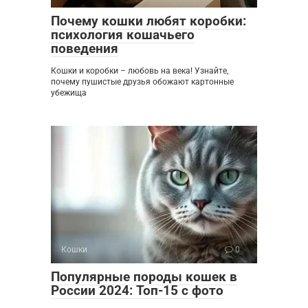
Почему кошки любят коробки:
психология кошачьего
поведения
Кошки и коробки – любовь на века! Узнайте,
почему пушистые друзья обожают картонные
убежища
Кошки
0
Популярные породы кошек в
России 2024: Топ-15 с фото