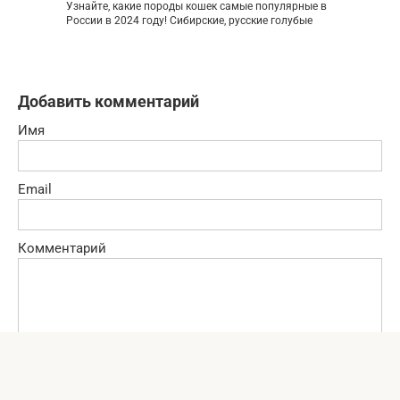
Узнайте, какие породы кошек самые популярные в
России в 2024 году! Сибирские, русские голубые
Добавить комментарий
Имя
Email
Комментарий