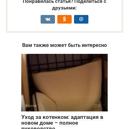
Понравилась статья? Поделиться с
друзьями:
Вам также может быть интересно
Кошки
0
Уход за котенком: адаптация в
новом доме – полное
руководство