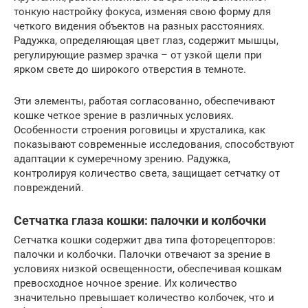
тонкую настройку фокуса, изменяя свою форму для
четкого видения объектов на разных расстояниях.
Радужка, определяющая цвет глаз, содержит мышцы,
регулирующие размер зрачка – от узкой щели при
ярком свете до широкого отверстия в темноте.
Эти элементы, работая согласованно, обеспечивают
кошке четкое зрение в различных условиях.
Особенности строения роговицы и хрусталика, как
показывают современные исследования, способствуют
адаптации к сумеречному зрению. Радужка,
контролируя количество света, защищает сетчатку от
повреждений.
Сетчатка глаза кошки: палочки и колбочки
Сетчатка кошки содержит два типа фоторецепторов:
палочки и колбочки. Палочки отвечают за зрение в
условиях низкой освещенности, обеспечивая кошкам
превосходное ночное зрение. Их количество
значительно превышает количество колбочек, что и