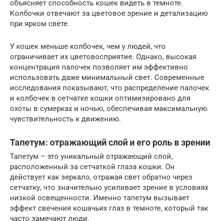
объясняет способность кошек видеть в темноте.
Колбочки отвечают за цветовое зрение и детализацию
при ярком свете.
У кошек меньше колбочек, чем у людей, что
ограничивает их цветовосприятие. Однако, высокая
концентрация палочек позволяет им эффективно
использовать даже минимальный свет. Современные
исследования показывают, что распределение палочек
и колбочек в сетчатке кошки оптимизировано для
охоты в сумерках и ночью, обеспечивая максимальную
чувствительность к движению.
Тапетум: отражающий слой и его роль в зрении
Тапетум – это уникальный отражающий слой,
расположенный за сетчаткой глаза кошки. Он
действует как зеркало, отражая свет обратно через
сетчатку, что значительно усиливает зрение в условиях
низкой освещенности. Именно тапетум вызывает
эффект свечения кошачьих глаз в темноте, который так
часто замечают люди.