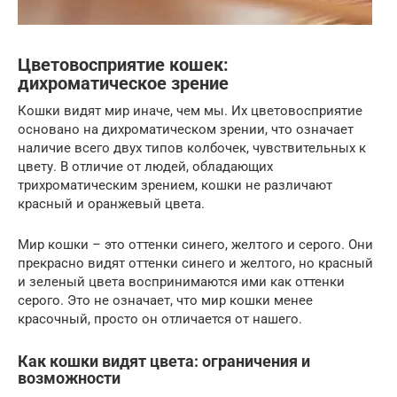
Цветовосприятие кошек:
дихроматическое зрение
Кошки видят мир иначе, чем мы. Их цветовосприятие
основано на дихроматическом зрении, что означает
наличие всего двух типов колбочек, чувствительных к
цвету. В отличие от людей, обладающих
трихроматическим зрением, кошки не различают
красный и оранжевый цвета.
Мир кошки – это оттенки синего, желтого и серого. Они
прекрасно видят оттенки синего и желтого, но красный
и зеленый цвета воспринимаются ими как оттенки
серого. Это не означает, что мир кошки менее
красочный, просто он отличается от нашего.
Как кошки видят цвета: ограничения и
возможности