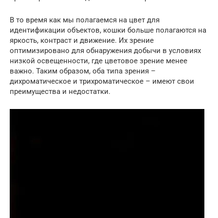
В то время как мы полагаемся на цвет для
идентификации объектов, кошки больше полагаются на
яркость, контраст и движение. Их зрение
оптимизировано для обнаружения добычи в условиях
низкой освещенности, где цветовое зрение менее
важно. Таким образом, оба типа зрения –
дихроматическое и трихроматическое – имеют свои
преимущества и недостатки.