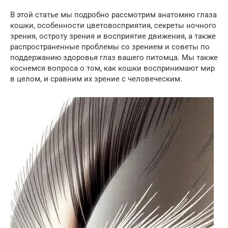
В этой статье мы подробно рассмотрим анатомию глаза
кошки, особенности цветовосприятия, секреты ночного
зрения, остроту зрения и восприятие движения, а также
распространенные проблемы со зрением и советы по
поддержанию здоровья глаз вашего питомца. Мы также
коснемся вопроса о том, как кошки воспринимают мир
в целом, и сравним их зрение с человеческим.