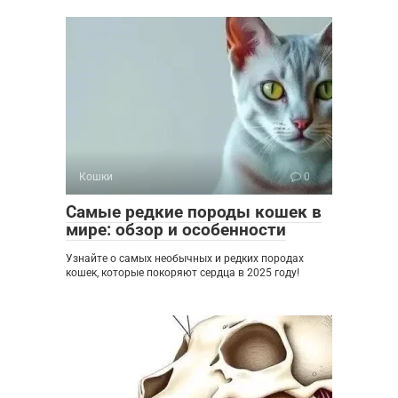
Кошки
0
Самые редкие породы кошек в
мире: обзор и особенности
Узнайте о самых необычных и редких породах
кошек, которые покоряют сердца в 2025 году!