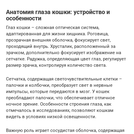
Анатомия глаза кошки: устройство и
особенности
Глаз кошки – сложная оптическая система,
адаптированная для жизни хищника. Роговица,
прозрачная внешняя оболочка, фокусирует свет,
проходящий внутрь. Хрусталик, расположенный за
зрачком, дополнительно фокусирует изображение на
сетчатке. Радужка, определяющая цвет глаз, регулирует
размер зрачка, контролируя количество света.
Сетчатка, содержащая светочувствительные клетки –
палочки и колбочки, преобразует свет в нервные
импульсы, которые передаются в мозг. У кошек
преобладают палочки, что обеспечивает отличное
ночное зрение. Особенности строения глаза, как
отмечалось в исследованиях, позволяют кошкам
видеть в условиях низкой освещенности.
Важную роль играет сосудистая оболочка, содержащая